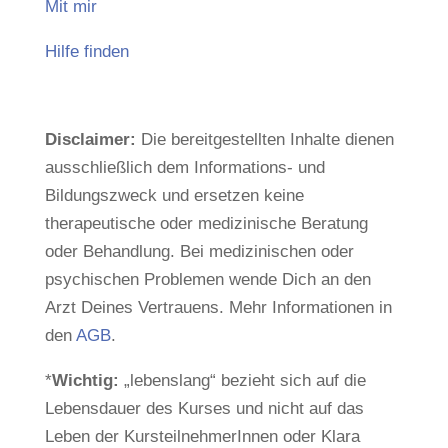
Mit mir
Hilfe finden
Disclaimer:
Die bereitgestellten Inhalte dienen
ausschließlich dem Informations- und
Bildungszweck und ersetzen keine
therapeutische oder medizinische Beratung
oder Behandlung. Bei medizinischen oder
psychischen Problemen wende Dich an den
Arzt Deines Vertrauens. Mehr Informationen in
den
AGB
.
*
Wichtig:
„lebenslang“ bezieht sich auf die
Lebensdauer des Kurses und nicht auf das
Leben der KursteilnehmerInnen oder Klara