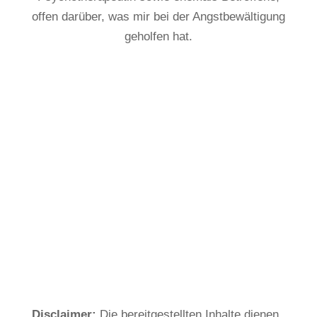
offen darüber, was mir bei der Angstbewältigung
geholfen hat.
Disclaimer:
Die bereitgestellten Inhalte dienen