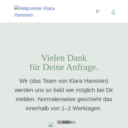
Vielen Dank
für Deine Anfrage.
Wir (das Team von Klara Hanstein)
werden uns so bald wie möglich bei Dir
melden. Normalerweise geschieht das
innerhalb von 1–2 Werktagen.