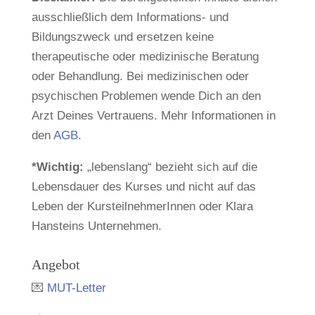
ausschließlich dem Informations- und
Bildungszweck und ersetzen keine
therapeutische oder medizinische Beratung
oder Behandlung. Bei medizinischen oder
psychischen Problemen wende Dich an den
Arzt Deines Vertrauens. Mehr Informationen in
den
AGB
.
*Wichtig:
„lebenslang“ bezieht sich auf die
Lebensdauer des Kurses und nicht auf das
Leben der KursteilnehmerInnen oder Klara
Hansteins Unternehmen.
Angebot
💌
MUT-Letter