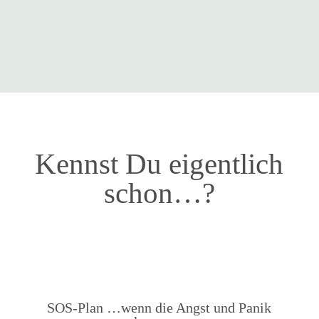
Kennst Du eigentlich
schon…?
SOS-Plan …wenn die Angst und Panik