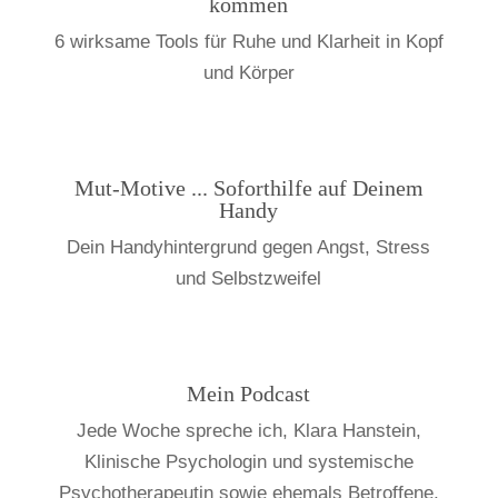
kommen
6 wirksame Tools für Ruhe und Klarheit in Kopf
und Körper
Mut-Motive ... Soforthilfe auf Deinem
Handy
Dein Handy­hintergrund gegen Angst, Stress
und Selbstzweifel
Mein Podcast
Jede Woche spreche ich, Klara Hanstein,
Klinische Psychologin und systemische
Psychotherapeutin sowie ehemals Betroffene,