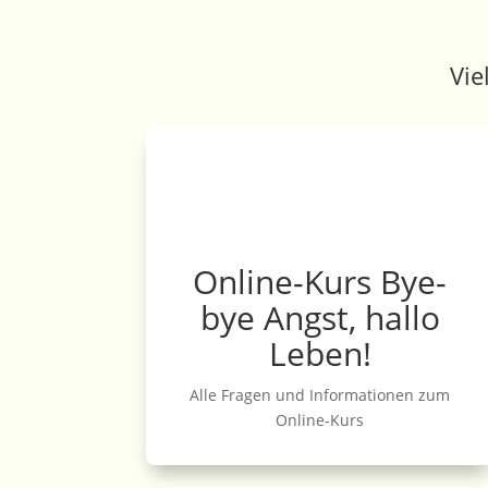
Vie
Online-Kurs Bye-
bye Angst, hallo
Leben!
Alle Fragen und Informationen zum
Online-Kurs