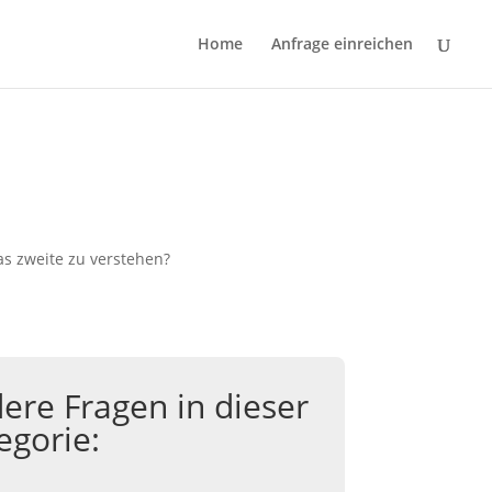
Home
Anfrage einreichen
s zweite zu verstehen?
ere Fragen in dieser
egorie: