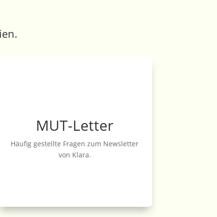
ien.
MUT-Letter
Häufig gestellte Fragen zum Newsletter
von Klara.