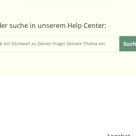
er suche in unserem Help Center: