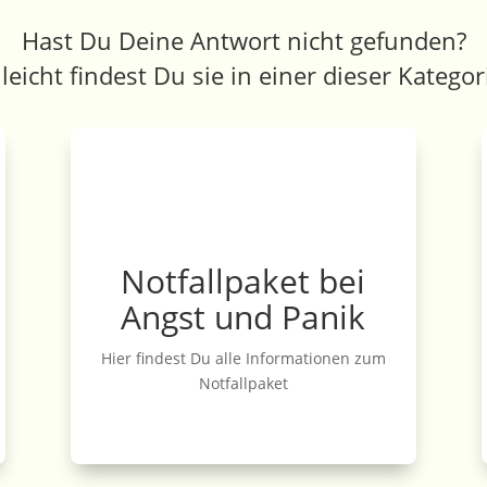
Hast Du Deine Antwort nicht gefunden?
lleicht findest Du sie in einer dieser Kategor
Notfallpaket bei
Angst und Panik
Hier findest Du alle Informationen zum
Notfallpaket