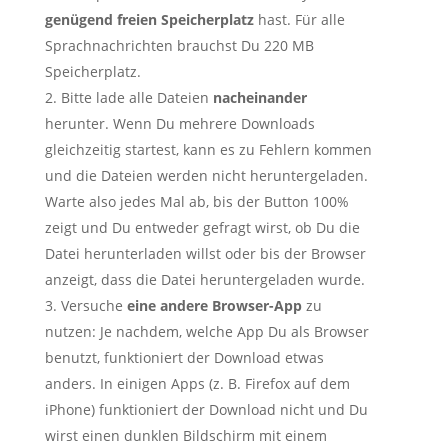
genügend freien Speicherplatz
hast. Für alle
Sprachnachrichten brauchst Du 220 MB
Speicherplatz.
Bitte lade alle Dateien
nacheinander
herunter. Wenn Du mehrere Downloads
gleichzeitig startest, kann es zu Fehlern kommen
und die Dateien werden nicht heruntergeladen.
Warte also jedes Mal ab, bis der Button 100%
zeigt und Du entweder gefragt wirst, ob Du die
Datei herunterladen willst oder bis der Browser
anzeigt, dass die Datei heruntergeladen wurde.
Versuche
eine andere Browser-App
zu
nutzen: Je nachdem, welche App Du als Browser
benutzt, funktioniert der Download etwas
anders. In einigen Apps (z. B. Firefox auf dem
iPhone) funktioniert der Download nicht und Du
wirst einen dunklen Bildschirm mit einem