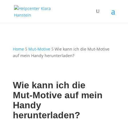
Home
Mut-Motive
Wie kann ich die Mut-Motive
5
5
auf mein Handy herunterladen?
Wie kann ich die
Mut-Motive auf mein
Handy
herunterladen?