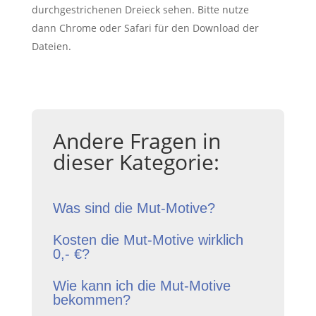
durchgestrichenen Dreieck sehen. Bitte nutze
dann Chrome oder Safari für den Download der
Dateien.
Andere Fragen in
dieser Kategorie:
Was sind die Mut-Motive?
Kosten die Mut-Motive wirklich
0,- €?
Wie kann ich die Mut-Motive
bekommen?