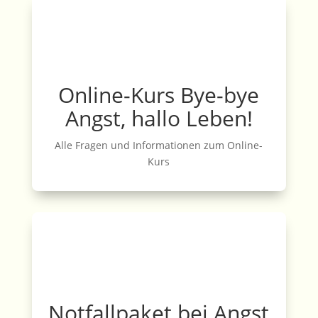
Online-Kurs Bye-bye
Angst, hallo Leben!
Alle Fragen und Informationen zum Online-
Kurs
Notfallpaket bei Angst