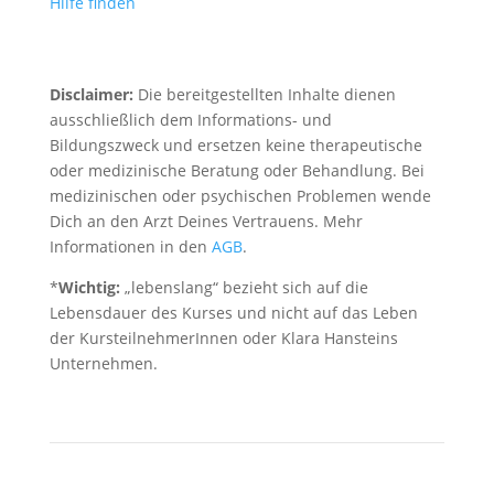
Hilfe finden
Disclaimer:
Die bereitgestellten Inhalte dienen
ausschließlich dem Informations- und
Bildungszweck und ersetzen keine therapeutische
oder medizinische Beratung oder Behandlung. Bei
medizinischen oder psychischen Problemen wende
Dich an den Arzt Deines Vertrauens. Mehr
Informationen in den
AGB
.
*
Wichtig:
„lebenslang“ bezieht sich auf die
Lebensdauer des Kurses und nicht auf das Leben
der KursteilnehmerInnen oder Klara Hansteins
Unternehmen.