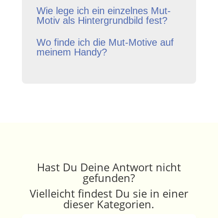
Wie lege ich ein einzelnes Mut-
Motiv als Hintergrundbild fest?
Wo finde ich die Mut-Motive auf
meinem Handy?
Hast Du Deine Antwort nicht
gefunden?
Vielleicht findest Du sie in einer
dieser Kategorien.