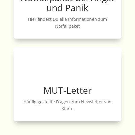
und Panik
Hier findest Du alle Informationen zum
Notfallpaket
MUT-Letter
Häufig gestellte Fragen zum Newsletter von
Klara.