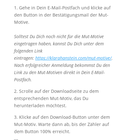
1. Gehe in Dein E-Mail-Postfach und klicke auf
den Button in der Bestätigungsmail der Mut-
Motive.
Solltest Du Dich noch nicht für die Mut-Motive
eingetragen haben, kannst Du Dich unter dem
folgenden Link
eintragen:
https://klarahanstein.com/mut-motive/
.
Nach erfolgreicher Anmeldung bekommst Du den
Link zu den Mut-Motiven direkt in Dein E-Mail-
Postfach.
2. Scrolle auf der Downloadseite zu dem
entsprechenden Mut-Motiv, das Du
herunterladen möchtest.
3. Klicke auf den Download-Button unter dem
Mut-Motiv. Warte dann ab, bis der Zähler auf
dem Button 100% erreicht.