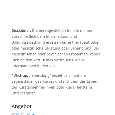
Disclaimer:
Die bereitgestellten Inhalte dienen
ausschließlich dem Informations- und
Bildungszweck und ersetzen keine therapeutische
oder medizinische Beratung oder Behandlung. Bei
medizinischen oder psychischen Problemen wende
Dich an den Arzt Deines Vertrauens. Mehr
Informationen in den
AGB
.
*Wichtig:
„lebenslang“ bezieht sich auf die
Lebensdauer des Kurses und nicht auf das Leben
der KursteilnehmerInnen oder Klara Hansteins
Unternehmen.
Angebot
💌
MUT-Letter