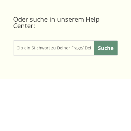
Oder suche in unserem Help
Center: