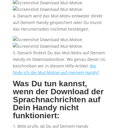
4. Danach wird das Mut-Motiv entweder direkt
auf Deinem Handy gespeichert oder Du musst
das Herunterladen nochmal bestätigen.
5. Danach findest Du das Mut-Motiv auf Deinem
Handy im Downloadordner. Wo genau dieser ist,
beschreiben wir in diesem Hilfe-Artikel:
Wo
finde ich die Mut-Motive auf meinem Handy?
Was Du tun kannst,
wenn der Download der
Sprachnachrichten auf
Dein Handy nicht
funktioniert:
Bitte prüfe, ob Du auf Deinem Handy