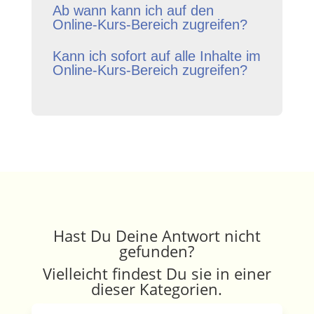
Ab wann kann ich auf den
Online-Kurs-Bereich zugreifen?
Kann ich sofort auf alle Inhalte im
Online-Kurs-Bereich zugreifen?
Hast Du Deine Antwort nicht
gefunden?
Vielleicht findest Du sie in einer
dieser Kategorien.