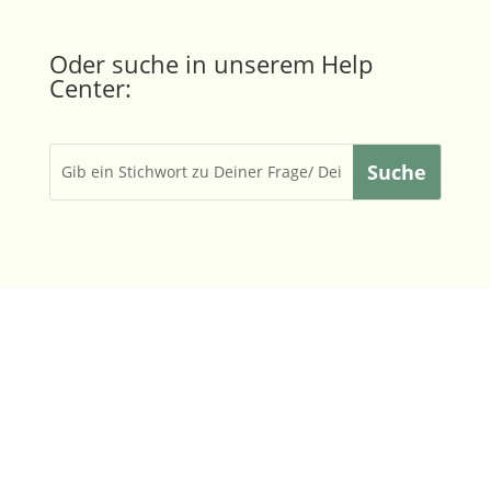
Oder suche in unserem Help
Center: