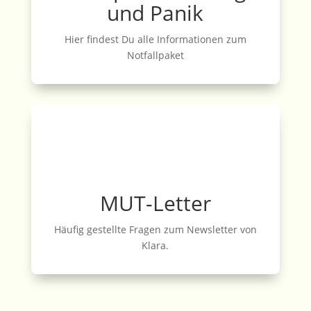
und Panik
Hier findest Du alle Informationen zum
Notfallpaket
MUT-Letter
Häufig gestellte Fragen zum Newsletter von
Klara.