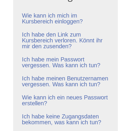
Wie kann ich mich im
Kursbereich einloggen?
Ich habe den Link zum
Kursbereich verloren. Könnt ihr
mir den zusenden?
Ich habe mein Passwort
vergessen. Was kann ich tun?
Ich habe meinen Benutzernamen
vergessen. Was kann ich tun?
Wie kann ich ein neues Passwort
erstellen?
Ich habe keine Zugangsdaten
bekommen, was kann ich tun?