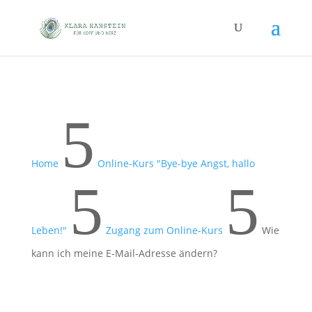
5
Home
Online-Kurs "Bye-bye Angst, hallo
5
5
Leben!"
Zugang zum Online-Kurs
Wie
kann ich meine E-Mail-Adresse ändern?