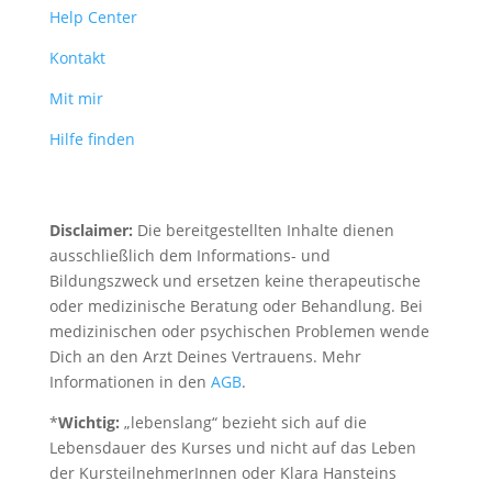
Help Center
Kontakt
Mit mir
Hilfe finden
Disclaimer:
Die bereitgestellten Inhalte dienen
ausschließlich dem Informations- und
Bildungszweck und ersetzen keine therapeutische
oder medizinische Beratung oder Behandlung. Bei
medizinischen oder psychischen Problemen wende
Dich an den Arzt Deines Vertrauens. Mehr
Informationen in den
AGB
.
*
Wichtig:
„lebenslang“ bezieht sich auf die
Lebensdauer des Kurses und nicht auf das Leben
der KursteilnehmerInnen oder Klara Hansteins