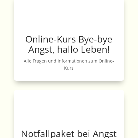
Online-Kurs Bye-bye
Angst, hallo Leben!
Alle Fragen und Informationen zum Online-
Kurs
Notfallpaket bei Angst