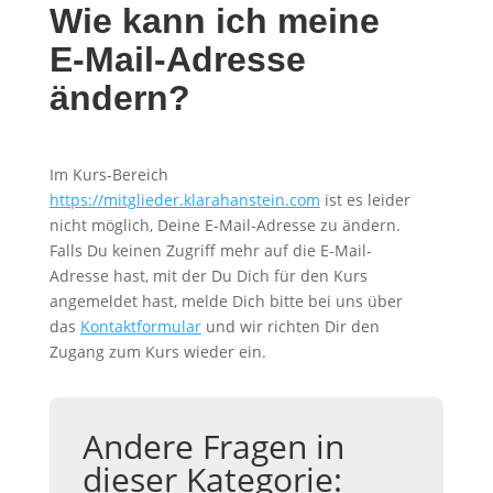
Wie kann ich meine
E-Mail-Adresse
ändern?
Im Kurs-Bereich
https://mitglieder.klarahanstein.com
ist es leider
nicht möglich, Deine E-Mail-Adresse zu ändern.
Falls Du keinen Zugriff mehr auf die E-Mail-
Adresse hast, mit der Du Dich für den Kurs
angemeldet hast, melde Dich bitte bei uns über
das
Kontaktformular
und wir richten Dir den
Zugang zum Kurs wieder ein.
Andere Fragen in
dieser Kategorie: