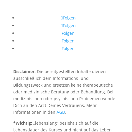
Folgen
Folgen
Folgen
Folgen
Folgen
Disclaimer:
Die bereitgestellten Inhalte dienen
ausschließlich dem Informations- und
Bildungszweck und ersetzen keine therapeutische
oder medizinische Beratung oder Behandlung. Bei
medizinischen oder psychischen Problemen wende
Dich an den Arzt Deines Vertrauens. Mehr
Informationen in den
AGB
.
*Wichtig:
„lebenslang“ bezieht sich auf die
Lebensdauer des Kurses und nicht auf das Leben