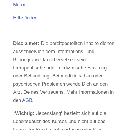
Mit mir
Hilfe finden
Disclaimer:
Die bereitgestellten Inhalte dienen
ausschließlich dem Informations- und
Bildungszweck und ersetzen keine
therapeutische oder medizinische Beratung
oder Behandlung. Bei medizinischen oder
psychischen Problemen wende Dich an den
Arzt Deines Vertrauens. Mehr Informationen in
den
AGB
.
*
Wichtig:
„lebenslang“ bezieht sich auf die
Lebensdauer des Kurses und nicht auf das
Leben der KursteilnehmerInnen oder Klara