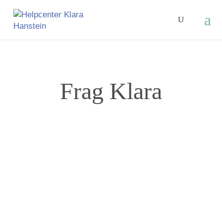
Frag Klara