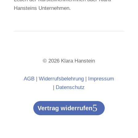
Hansteins Unternehmen.
© 2026 Klara Hanstein
AGB
|
Widerrufsbelehrung
|
Impressum
|
Datenschutz
Vertrag widerrufen