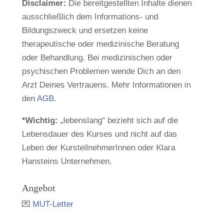
Disclaimer:
Die bereitgestellten Inhalte dienen
ausschließlich dem Informations- und
Bildungszweck und ersetzen keine
therapeutische oder medizinische Beratung
oder Behandlung. Bei medizinischen oder
psychischen Problemen wende Dich an den
Arzt Deines Vertrauens. Mehr Informationen in
den
AGB
.
*Wichtig:
„lebenslang“ bezieht sich auf die
Lebensdauer des Kurses und nicht auf das
Leben der KursteilnehmerInnen oder Klara
Hansteins Unternehmen.
Angebot
💌
MUT-Letter