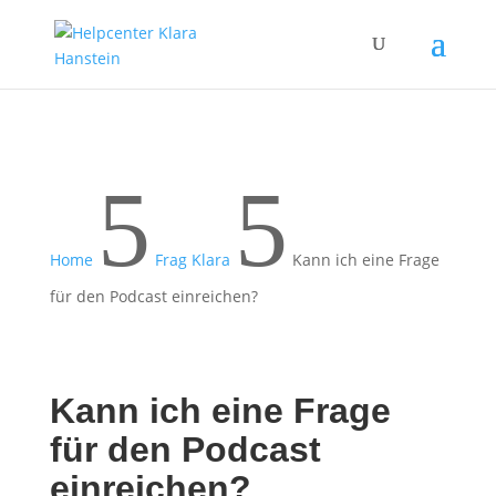
5
5
Home
Frag Klara
Kann ich eine Frage
für den Podcast einreichen?
Kann ich eine Frage
für den Podcast
einreichen?