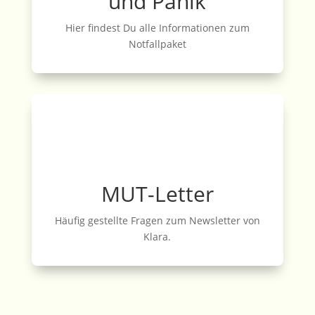
und Panik
Hier findest Du alle Informationen zum
Notfallpaket
MUT-Letter
Häufig gestellte Fragen zum Newsletter von
Klara.