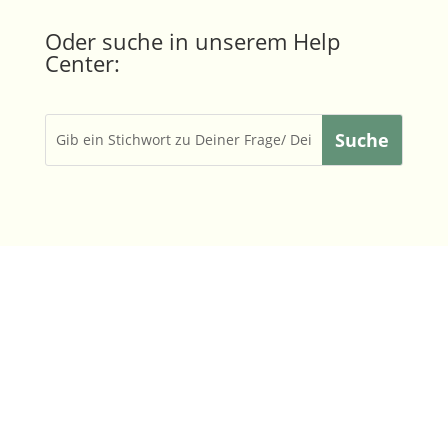
Oder suche in unserem Help
Center: