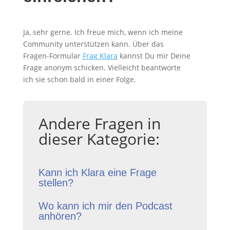
Ja, sehr gerne. Ich freue mich, wenn ich meine
Community unterstützen kann. Über das
Fragen-Formular
Frag Klara
kannst Du mir Deine
Frage anonym schicken. Vielleicht beantworte
ich sie schon bald in einer Folge.
Andere Fragen in
dieser Kategorie:
Kann ich Klara eine Frage
stellen?
Wo kann ich mir den Podcast
anhören?