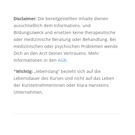
Disclaimer:
Die bereitgestellten Inhalte dienen
ausschließlich dem Informations- und
Bildungszweck und ersetzen keine therapeutische
oder medizinische Beratung oder Behandlung. Bei
medizinischen oder psychischen Problemen wende
Dich an den Arzt Deines Vertrauens. Mehr
Informationen in den
AGB
.
*
Wichtig:
„lebenslang“ bezieht sich auf die
Lebensdauer des Kurses und nicht auf das Leben
der KursteilnehmerInnen oder Klara Hansteins
Unternehmen.