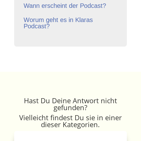
Wann erscheint der Podcast?
Worum geht es in Klaras
Podcast?
Hast Du Deine Antwort nicht
gefunden?
Vielleicht findest Du sie in einer
dieser Kategorien.