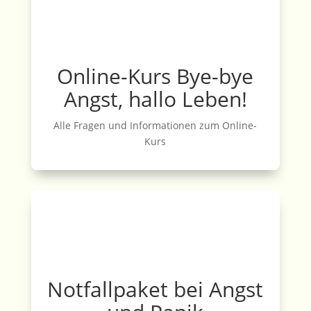
Online-Kurs Bye-bye
Angst, hallo Leben!
Alle Fragen und Informationen zum Online-
Kurs
Notfallpaket bei Angst