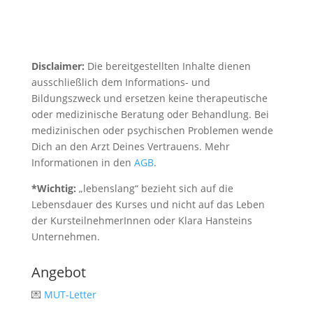
Disclaimer:
Die bereitgestellten Inhalte dienen
ausschließlich dem Informations- und
Bildungszweck und ersetzen keine therapeutische
oder medizinische Beratung oder Behandlung. Bei
medizinischen oder psychischen Problemen wende
Dich an den Arzt Deines Vertrauens. Mehr
Informationen in den
AGB
.
*Wichtig:
„lebenslang“ bezieht sich auf die
Lebensdauer des Kurses und nicht auf das Leben
der KursteilnehmerInnen oder Klara Hansteins
Unternehmen.
Angebot
💌
MUT-Letter