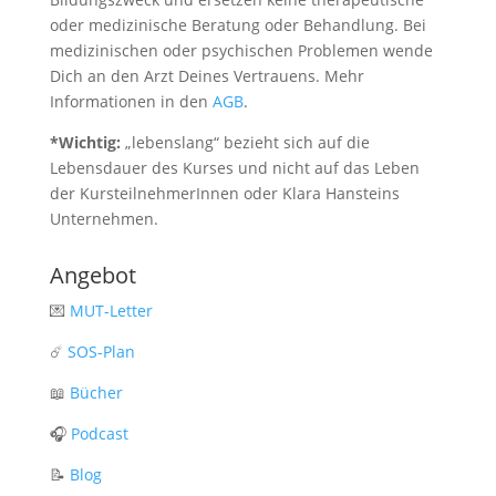
oder medizinische Beratung oder Behandlung. Bei
medizinischen oder psychischen Problemen wende
Dich an den Arzt Deines Vertrauens. Mehr
Informationen in den
AGB
.
*Wichtig:
„lebenslang“ bezieht sich auf die
Lebensdauer des Kurses und nicht auf das Leben
der KursteilnehmerInnen oder Klara Hansteins
Unternehmen.
Angebot
💌
MUT-Letter
☄️
SOS-Plan
📖
Bücher
🎧
Podcast
📝
Blog