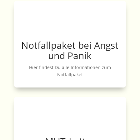
Notfallpaket bei Angst
und Panik
Hier findest Du alle Informationen zum
Notfallpaket