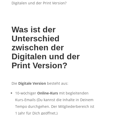
Digitalen und der Print Version?
Was ist der
Unterschied
zwischen der
Digitalen und der
Print Version?
Die
Digitale
Version
besteht aus:
10-wöchiger
Online-Kurs
mit begleitenden
Kurs-Emails (Du kannst die Inhalte in Deinem
Tempo durchgehen. Der Mitgliederbereich ist
1 Jahr für Dich geöffnet.)