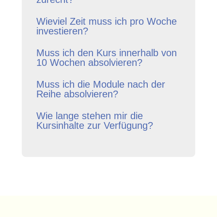
Wieviel Zeit muss ich pro Woche
investieren?
Muss ich den Kurs innerhalb von
10 Wochen absolvieren?
Muss ich die Module nach der
Reihe absolvieren?
Wie lange stehen mir die
Kursinhalte zur Verfügung?