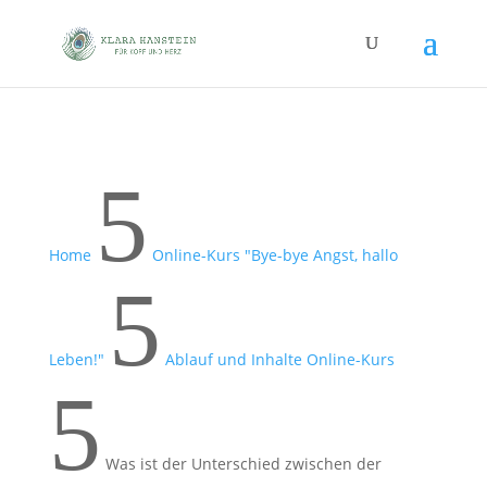
5
Home
Online-Kurs "Bye-bye Angst, hallo
5
Leben!"
Ablauf und Inhalte Online-Kurs
5
Was ist der Unterschied zwischen der