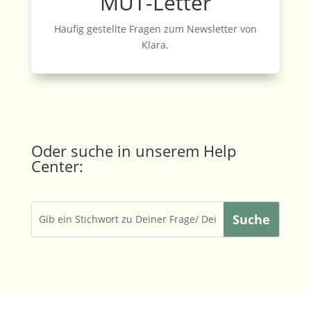
MUT-Letter
Häufig gestellte Fragen zum Newsletter von
Klara.
Oder suche in unserem Help
Center: