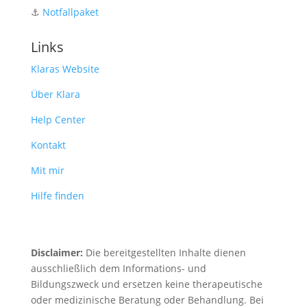
⚓️
Notfallpaket
Links
Klaras Website
Über Klara
Help Center
Kontakt
Mit mir
Hilfe finden
Disclaimer:
Die bereitgestellten Inhalte dienen
ausschließlich dem Informations- und
Bildungszweck und ersetzen keine therapeutische
oder medizinische Beratung oder Behandlung. Bei