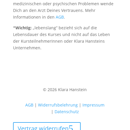
medizinischen oder psychischen Problemen wende
Dich an den Arzt Deines Vertrauens. Mehr
Informationen in den
AGB
.
*
Wichtig:
„lebenslang“ bezieht sich auf die
Lebensdauer des Kurses und nicht auf das Leben
der KursteilnehmerInnen oder Klara Hansteins
Unternehmen.
© 2026 Klara Hanstein
AGB
|
Widerrufsbelehrung
|
Impressum
|
Datenschutz
Vertrag widerrufen