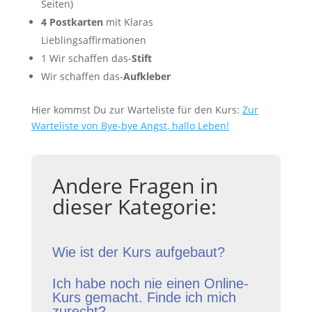
Seiten)
4 Postkarten
mit Klaras
Lieblingsaffirmationen
1 Wir schaffen das-
Stift
Wir schaffen das-
Aufkleber
Hier kommst Du zur Warteliste für den Kurs:
Zur
Warteliste von Bye-bye Angst, hallo Leben!
Andere Fragen in
dieser Kategorie:
Wie ist der Kurs aufgebaut?
Ich habe noch nie einen Online-
Kurs gemacht. Finde ich mich
zurecht?