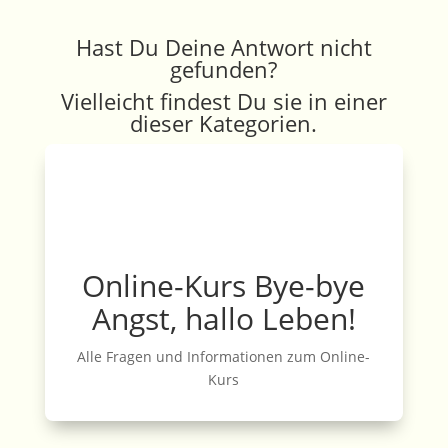
Hast Du Deine Antwort nicht
gefunden?
Vielleicht findest Du sie in einer
dieser Kategorien.
Online-Kurs Bye-bye
Angst, hallo Leben!
Alle Fragen und Informationen zum Online-
Kurs